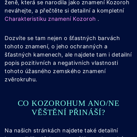
ženě, která se narodila jako znamení Kozoroh
neváhejte, a přečtěte si detailní a kompletní
Charakteristiku znamení Kozoroh
.
Dozvíte se tam nejen o šťastných barvách
tohoto znamení, o jeho ochranných a
šťastných kamenech, ale najdete tam i detailní
popis pozitivních a negativních vlastnosti
tohoto úžasného zemského znamení
zvěrokruhu.
CO KOZOROHUM ANO/NE
VĚŠTĚNÍ PŘINÁŠÍ?
Na našich stránkách najdete také detailní