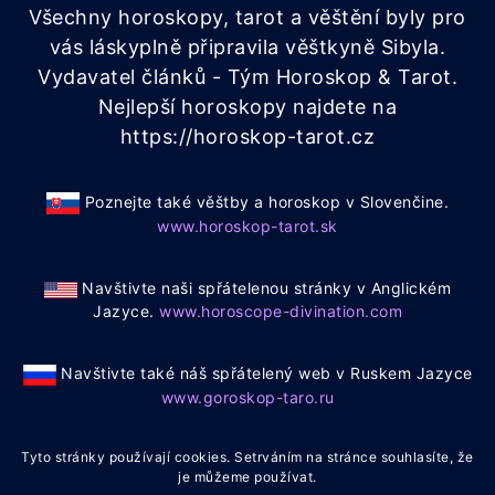
Všechny horoskopy, tarot a věštění byly pro
vás láskyplně připravila věštkyně Sibyla.
Vydavatel článků - Tým Horoskop & Tarot.
Nejlepší horoskopy najdete na
https://horoskop-tarot.cz
Poznejte také věštby a horoskop v Slovenčine.
www.horoskop-tarot.sk
Navštivte naši spřátelenou stránky v Anglickém
Jazyce.
www.horoscope-divination.com
Navštivte také náš spřátelený web v Ruskem Jazyce
www.goroskop-taro.ru
Tyto stránky používají cookies. Setrváním na stránce souhlasíte, že
je můžeme používat.