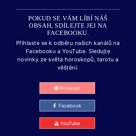
POKUD SE VÁM LÍBÍ NÁŠ
OBSAH, SDÍLEJTE JEJ NA
FACEBOOKU.
Přihlaste se k odběru našich kanálů na
Facebooku a YouTube. Sledujte
novinky ze světa horoskopů, tarotu a
věštění.
Pinterest
Facebook
YouTube