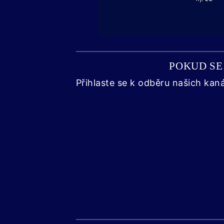
POKUD SE 
Přihlaste se k odběru našich kan