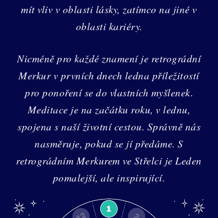
mít vliv v oblasti lásky, zatímco na jiné v
oblasti kariéry.
Nicméně pro každé znamení je retrográdní
Merkur v prvních dnech ledna příležitostí
pro ponoření se do vlastních myšlenek.
Meditace je na začátku roku, v lednu,
spojena s naší životní cestou. Správně nás
nasměruje, pokud se jí předáme. S
retrográdním Merkurem ve Střelci je Leden
pomalejší, ale inspirující.