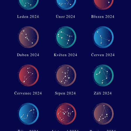
Leden 2024
Únor 2024
Březen 2024
Duben 2024
Květen 2024
Červen 2024
Červenec 2024
Srpen 2024
Září 2024