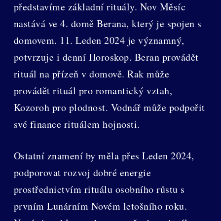
představíme základní rituály. Nov Měsíc
nastává ve 4. domě Berana, který je spojen s
domovem. 11. Leden 2024 je významný,
potvrzuje i denní Horoskop. Beran provádět
rituál na přízeň v domově. Rak může
provádět rituál pro romantický vztah,
Kozoroh pro plodnost. Vodnář může podpořit
své finance rituálem hojnosti.
Ostatní znamení by měla přes Leden 2024,
podporovat rozvoj dobré energie
prostřednictvím rituálu osobního růstu s
prvním Lunárním Novém letošního roku.