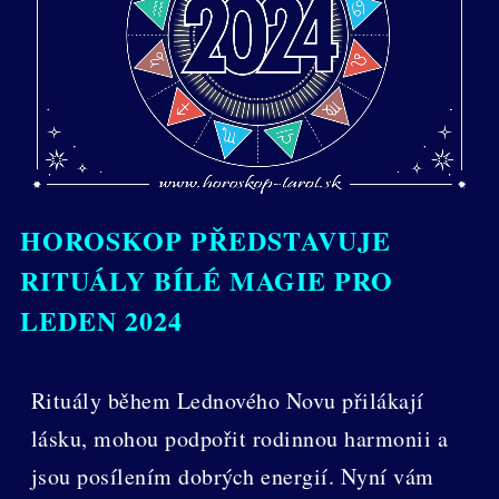
HOROSKOP PŘEDSTAVUJE
RITUÁLY BÍLÉ MAGIE PRO
LEDEN 2024
Rituály během Lednového Novu přilákají
lásku, mohou podpořit rodinnou harmonii a
jsou posílením dobrých energií. Nyní vám