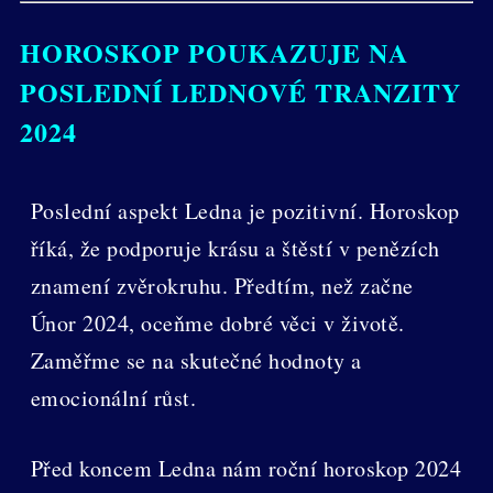
HOROSKOP POUKAZUJE NA
POSLEDNÍ LEDNOVÉ TRANZITY
2024
Poslední aspekt Ledna je pozitivní. Horoskop
říká, že podporuje krásu a štěstí v penězích
znamení zvěrokruhu. Předtím, než začne
Únor 2024, oceňme dobré věci v životě.
Zaměřme se na skutečné hodnoty a
emocionální růst.
Před koncem Ledna nám roční horoskop 2024