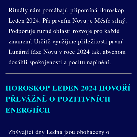
Rituály nám pomáhají, připomíná Horoskop
Leden 2024. Při prvním Novu je Měsíc silný.
Podporuje různé oblasti rozvoje pro každé
znamení. Určitě využijme příležitosti první
Lunární fáze Novu v roce 2024 tak, abychom
dosáhli spokojenosti a pocitu naplnění.
HOROSKOP LEDEN 2024 HOVOŘÍ
PŘEVÁŽNĚ O POZITIVNÍCH
ENERGIÍCH
Zbývající dny Ledna jsou obohaceny o