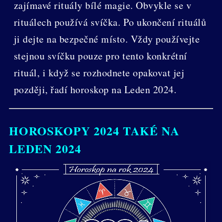
zajímavé rituály bílé magie. Obvykle se v
rituálech používá svíčka. Po ukončení rituálů
ji dejte na bezpečné místo. Vždy používejte
stejnou svíčku pouze pro tento konkrétní
rituál, i když se rozhodnete opakovat jej
později, řadí horoskop na Leden 2024.
HOROSKOPY 2024 TAKÉ NA
LEDEN 2024