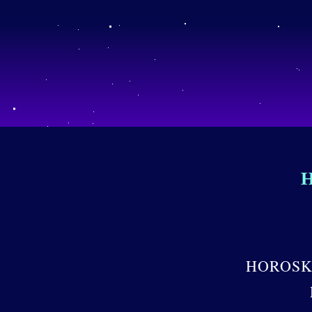
HOROSK