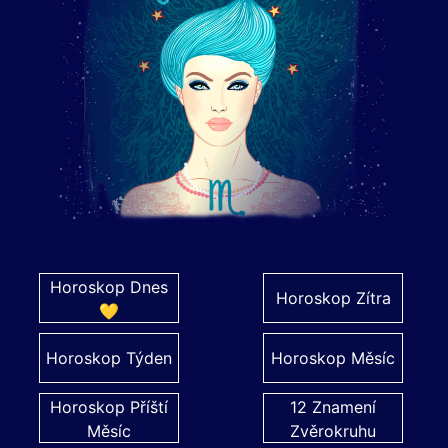
Horoskop Dnes
Horoskop Zítra
💛
Horoskop Týden
Horoskop Měsíc
Horoskop Příští
12 Znamení
Měsíc
Zvěrokruhu