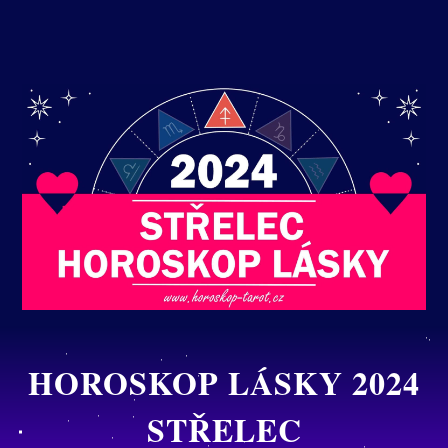
HOROSKOP LÁSKY 2024
STŘELEC