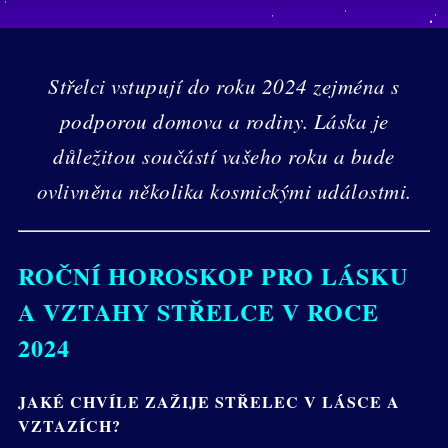
Střelci vstupují do roku 2024 zejména s
podporou domova a rodiny. Láska je
důležitou součástí vašeho roku a bude
ovlivněna několika kosmickými událostmi.
ROČNÍ HOROSKOP PRO LÁSKU
A VZTAHY STŘELCE V ROCE
2024
JAKÉ CHVÍLE ZAŽIJE STŘELEC V LÁSCE A
VZTAZÍCH?