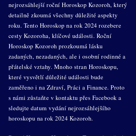
nejrozsáhlejší roční Horoskop Kozoroh, který
detailně zkoumá všechny důležité aspekty
roku. Tento Horoskop na rok 2024 rozebere
cesty Kozoroha, klíčové události. Roční
Horoskop Kozoroh prozkoumá lásku
zadaných, nezadaných, ale i osobní rodinné a
přátelské vztahy. Mnoho stran Horoskopu,
které vysvětlí důležité události bude
zaměřeno i na Zdraví, Práci a Finance. Proto
s námi zůstaňte v kontaktu přes Facebook a
sledujte datum vydání nejrozsáhlejšího
horoskopu na rok 2024 Kozoroh.