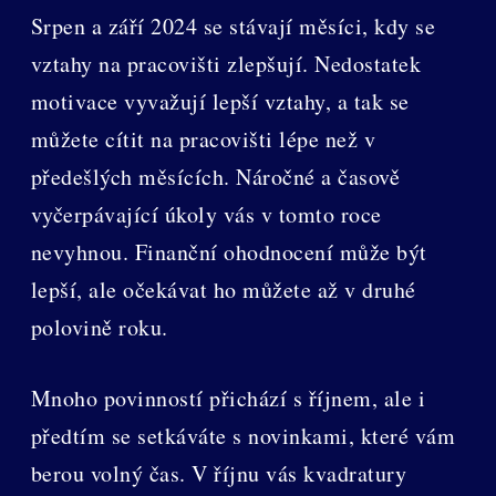
Srpen a září 2024 se stávají měsíci, kdy se
vztahy na pracovišti zlepšují. Nedostatek
motivace vyvažují lepší vztahy, a tak se
můžete cítit na pracovišti lépe než v
předešlých měsících. Náročné a časově
vyčerpávající úkoly vás v tomto roce
nevyhnou. Finanční ohodnocení může být
lepší, ale očekávat ho můžete až v druhé
polovině roku.
Mnoho povinností přichází s říjnem, ale i
předtím se setkáváte s novinkami, které vám
berou volný čas. V říjnu vás kvadratury