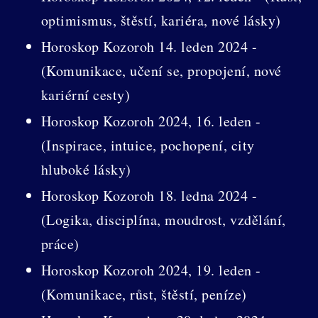
optimismus, štěstí, kariéra, nové lásky)
Horoskop Kozoroh 14. leden 2024 -
(Komunikace, učení se, propojení, nové
kariérní cesty)
Horoskop Kozoroh 2024, 16. leden -
(Inspirace, intuice, pochopení, city
hluboké lásky)
Horoskop Kozoroh 18. ledna 2024 -
(Logika, disciplína, moudrost, vzdělání,
práce)
Horoskop Kozoroh 2024, 19. leden -
(Komunikace, růst, štěstí, peníze)