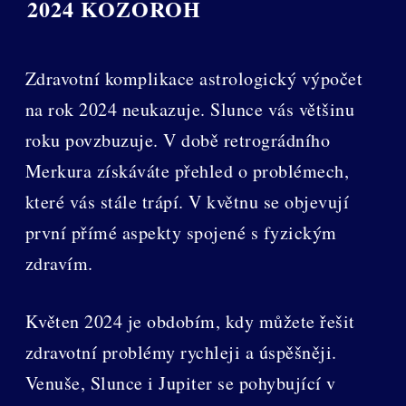
2024 KOZOROH
Zdravotní komplikace astrologický výpočet
na rok 2024 neukazuje. Slunce vás většinu
roku povzbuzuje. V době retrográdního
Merkura získáváte přehled o problémech,
které vás stále trápí. V květnu se objevují
první přímé aspekty spojené s fyzickým
zdravím.
Květen 2024 je obdobím, kdy můžete řešit
zdravotní problémy rychleji a úspěšněji.
Venuše, Slunce i Jupiter se pohybující v