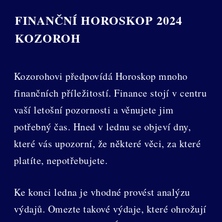
FINANČNÍ HOROSKOP 2024
KOZOROH
Kozorohovi předpovídá Horoskop mnoho
finančních příležitostí. Finance stojí v centru
vaší letošní pozornosti a věnujete jim
potřebný čas. Hned v lednu se objeví dny,
které vás upozorní, že některé věci, za které
platíte, nepotřebujete.
Ke konci ledna je vhodné provést analýzu
výdajů. Omezte takové výdaje, které ohrožují