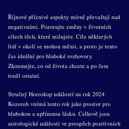
Říjnové příznivé aspekty mírně převažují nad
negativními. Pozorujte změny v životních
cílech těch, které milujete. Cíle některých
lidí v okolí se mohou měnit, a proto je tento
čas ideální pro hluboké rozhovory.
Zkoumejte, co od života chcete a po čem
touží ostatní.
Stručný Horoskop událostí na rok 2024
Kozoroh vnímá tento rok jako prostor pro
hlubokou a upřímnou lásku. Celkově jsou
astrologické události ve prospěch pozitivních