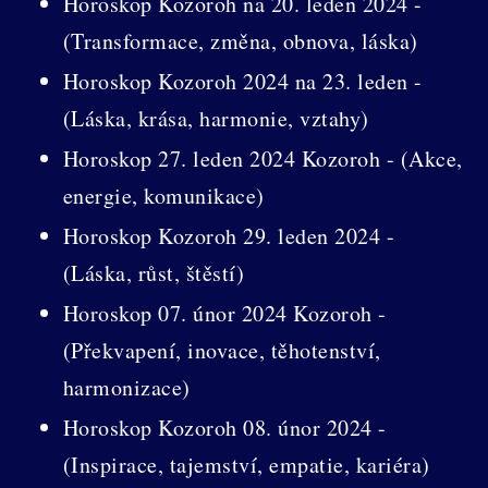
Horoskop Kozoroh na 20. leden 2024 -
(Transformace, změna, obnova, láska)
Horoskop Kozoroh 2024 na 23. leden -
(Láska, krása, harmonie, vztahy)
Horoskop 27. leden 2024 Kozoroh - (Akce,
energie, komunikace)
Horoskop Kozoroh 29. leden 2024 -
(Láska, růst, štěstí)
Horoskop 07. únor 2024 Kozoroh -
(Překvapení, inovace, těhotenství,
harmonizace)
Horoskop Kozoroh 08. únor 2024 -
(Inspirace, tajemství, empatie, kariéra)