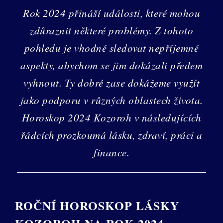
Rok 2024 přináší události, které mohou
zdůraznit některé problémy. Z tohoto
pohledu je vhodné sledovat nepříjemné
aspekty, abychom se jim dokázali předem
vyhnout. Ty dobré zase dokážeme využít
jako podporu v různých oblastech života.
Horoskop 2024 Kozoroh v následujících
řádcích prozkoumá lásku, zdraví, práci a
finance.
ROČNÍ HOROSKOP LÁSKY