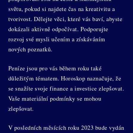
světu, pokud si najdete čas na kreativitu a
tvorivost. Dělejte věci, které vás baví, abyste
dokázali aktivně odpočívat. Podporujte
rozvoj své mysli učením a získáváním
nových poznatků.
Peníze jsou pro vás během roku také
důležitým tématem. Horoskop naznačuje, že
se snažíte svoje finance a investice zlepšovat.
Vaše materiální podmínky se mohou
zlepšovat.
V posledních měsících roku 2023 bude vydán