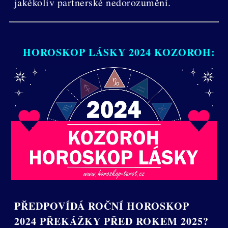
jakékoliv partnerské nedorozumění.
HOROSKOP LÁSKY 2024 KOZOROH:
PŘEDPOVÍDÁ ROČNÍ HOROSKOP
2024 PŘEKÁŽKY PŘED ROKEM 2025?