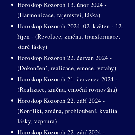
Horoskop Kozoroh 13. únor 2024 -
(Harmonizace, tajemství, láska)
Horoskop Kozoroh 2024, 02. květen - 12.
říjen - (Revoluce, změna, transformace,
staré lásky)
Horoskop Kozoroh 22. červen 2024 -
(Dokončení, realizace, emoce, vztahy)
Horoskop Kozoroh 21. červenec 2024 -
(Realizace, změna, emoční rovnováha)
Horoskop Kozoroh 22. září 2024 -
(Konflikt, změna, prohloubení, kvalita
lásky, vzpoura)
Horoskop Kozoroh 22. září 2024 -