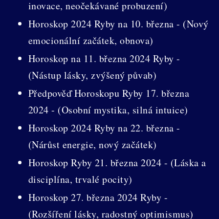
inovace, neočekávané probuzení)
Horoskop 2024 Ryby na 10. března - (Nový
emocionální začátek, obnova)
Horoskop na 11. března 2024 Ryby -
(Nástup lásky, zvýšený půvab)
Předpověď Horoskopu Ryby 17. března
2024 - (Osobní mystika, silná intuice)
Horoskop 2024 Ryby na 22. března -
(Nárůst energie, nový začátek)
Horoskop Ryby 21. března 2024 - (Láska a
disciplína, trvalé pocity)
Horoskop 27. března 2024 Ryby -
(Rozšíření lásky, radostný optimismus)