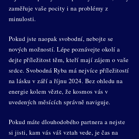
zaměřuje vaše pocity i na problémy z
minulosti.
Pokud jste naopak svobodní, nebojte se
nových možností. Lépe poznávejte okolí a
dejte příležitost těm, kteří mají zájem o vaše
srdce. Svobodná Ryba má nejvíce příležitostí
na lásku v září a říjnu 2024. Bez ohledu na
energie kolem vězte, že kosmos vás v
uvedených měsících správně naviguje.
Pokud máte dlouhodobého partnera a nejste
si jisti, kam vás váš vztah vede, je čas na