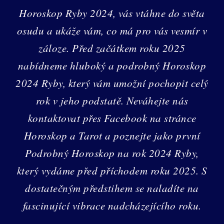
Horoskop Ryby 2024, vás vtáhne do světa
osudu a ukáže vám, co má pro vás vesmír v
záloze. Před začátkem roku 2025
nabídneme hluboký a podrobný Horoskop
2024 Ryby, který vám umožní pochopit celý
rok v jeho podstatě. Neváhejte nás
kontaktovat přes Facebook na stránce
Horoskop a Tarot a poznejte jako první
Podrobný Horoskop na rok 2024 Ryby,
který vydáme před příchodem roku 2025. S
dostatečným předstihem se naladíte na
fascinující vibrace nadcházejícího roku.