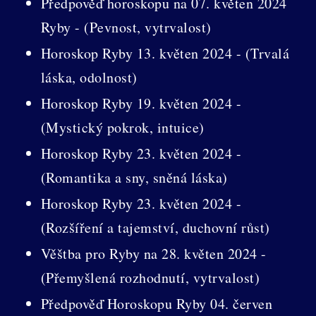
Předpověď horoskopu na 07. květen 2024
Ryby - (Pevnost, vytrvalost)
Horoskop Ryby 13. květen 2024 - (Trvalá
láska, odolnost)
Horoskop Ryby 19. květen 2024 -
(Mystický pokrok, intuice)
Horoskop Ryby 23. květen 2024 -
(Romantika a sny, sněná láska)
Horoskop Ryby 23. květen 2024 -
(Rozšíření a tajemství, duchovní růst)
Věštba pro Ryby na 28. květen 2024 -
(Přemyšlená rozhodnutí, vytrvalost)
Předpověď Horoskopu Ryby 04. červen