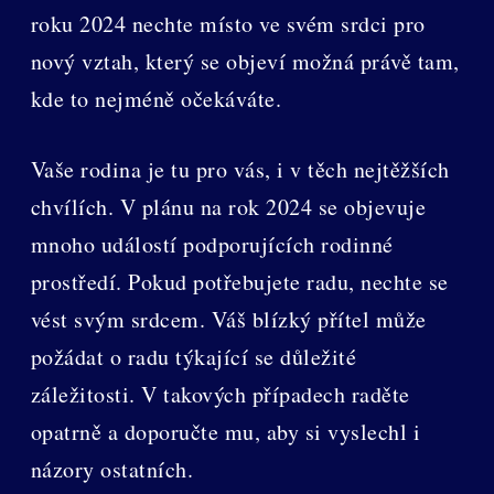
roku 2024 nechte místo ve svém srdci pro
nový vztah, který se objeví možná právě tam,
kde to nejméně očekáváte.
Vaše rodina je tu pro vás, i v těch nejtěžších
chvílích. V plánu na rok 2024 se objevuje
mnoho událostí podporujících rodinné
prostředí. Pokud potřebujete radu, nechte se
vést svým srdcem. Váš blízký přítel může
požádat o radu týkající se důležité
záležitosti. V takových případech raděte
opatrně a doporučte mu, aby si vyslechl i
názory ostatních.