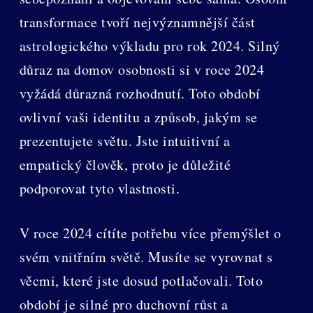
transformace tvoří nejvýznamnější část
astrologického výkladu pro rok 2024. Silný
důraz na domov osobnosti si v roce 2024
vyžádá důrazná rozhodnutí. Toto období
ovlivní vaši identitu a způsob, jakým se
prezentujete světu. Jste intuitivní a
empatický člověk, proto je důležité
podporovat tyto vlastnosti.
V roce 2024 cítíte potřebu více přemýšlet o
svém vnitřním světě. Musíte se vyrovnat s
věcmi, které jste dosud potlačovali. Toto
období je silné pro duchovní růst a