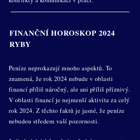
FINANČNÍ HOROSKOP 2024
RYBY
Peníze neprokazují mnoho aspektů. To
znamená, že rok 2024 nebude v oblasti
financí příliš náročný, ale ani příliš příznivý.
V oblasti financí je nejmenší aktivita za celý
rok 2024. Z těchto faktů je jasné, že peníze
nebudou středem vaší pozornosti.