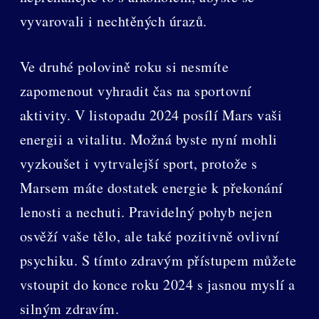
vyvarovali i nechtěných úrazů.
Ve druhé polovině roku si nesmíte
zapomenout vyhradit čas na sportovní
aktivity. V listopadu 2024 posílí Mars vaši
energii a vitalitu. Možná byste nyní mohli
vyzkoušet i vytrvalejší sport, protože s
Marsem máte dostatek energie k překonání
lenosti a nechuti. Pravidelný pohyb nejen
osvěží vaše tělo, ale také pozitivně ovlivní
psychiku. S tímto zdravým přístupem můžete
vstoupit do konce roku 2024 s jasnou myslí a
silným zdravím.