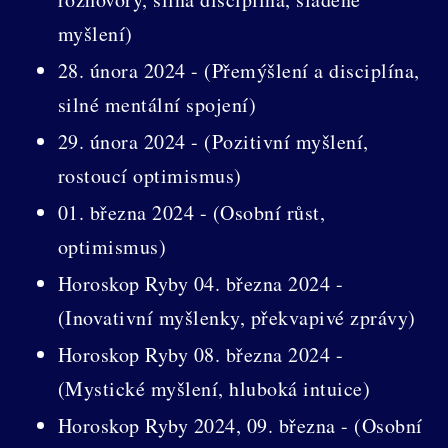
myšlení)
28. února 2024 - (Přemýšlení a disciplína,
silné mentální spojení)
29. února 2024 - (Pozitivní myšlení,
rostoucí optimismus)
01. března 2024 - (Osobní růst,
optimismus)
Horoskop Ryby 04. března 2024 -
(Inovativní myšlenky, překvapivé zprávy)
Horoskop Ryby 08. března 2024 -
(Mystické myšlení, hluboká intuice)
Horoskop Ryby 2024, 09. března - (Osobní