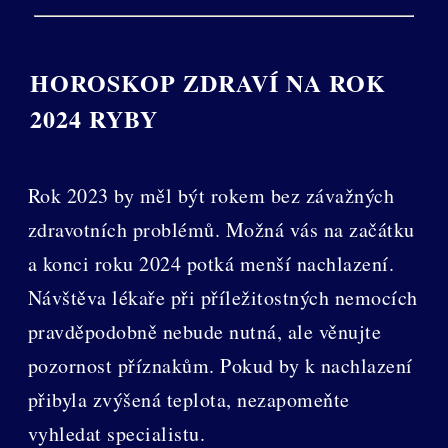
HOROSKOP ZDRAVÍ NA ROK
2024 RYBY
Rok 2023 by měl být rokem bez závažných
zdravotních problémů. Možná vás na začátku
a konci roku 2024 potká menší nachlazení.
Návštěva lékaře při příležitostných nemocích
pravděpodobně nebude nutná, ale věnujte
pozornost příznakům. Pokud by k nachlazení
přibyla zvýšená teplota, nezapomeňte
vyhledat specialistu.