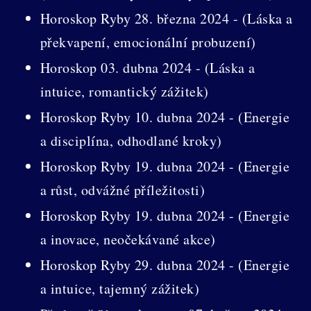
Horoskop Ryby 28. března 2024 - (Láska a
překvapení, emocionální probuzení)
Horoskop 03. dubna 2024 - (Láska a
intuice, romantický zážitek)
Horoskop Ryby 10. dubna 2024 - (Energie
a disciplína, odhodlané kroky)
Horoskop Ryby 19. dubna 2024 - (Energie
a růst, odvážné příležitosti)
Horoskop Ryby 19. dubna 2024 - (Energie
a inovace, neočekávané akce)
Horoskop Ryby 29. dubna 2024 - (Energie
a intuice, tajemný zážitek)