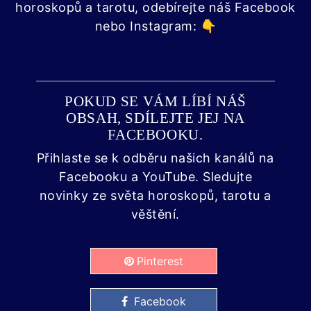
horoskopů a tarotu, odebírejte náš Facebook
nebo Instagram: 👇
POKUD SE VÁM LÍBÍ NÁŠ
OBSAH, SDÍLEJTE JEJ NA
FACEBOOKU.
Přihlaste se k odběru našich kanálů na
Facebooku a YouTube. Sledujte
novinky ze světa horoskopů, tarotu a
věštění.
Pinterest
Facebook