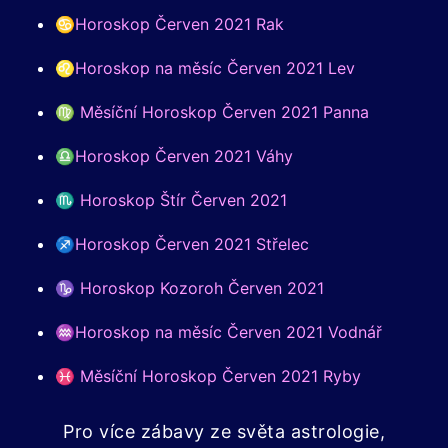
♋Horoskop Červen 2021 Rak
♌Horoskop na měsíc Červen 2021 Lev
♍ Měsíční Horoskop Červen 2021 Panna
♎Horoskop Červen 2021 Váhy
♏ Horoskop Štír Červen 2021
♐Horoskop Červen 2021 Střelec
♑ Horoskop Kozoroh Červen 2021
♒Horoskop na měsíc Červen 2021 Vodnář
♓ Měsíční Horoskop Červen 2021 Ryby
Pro více zábavy ze světa astrologie,