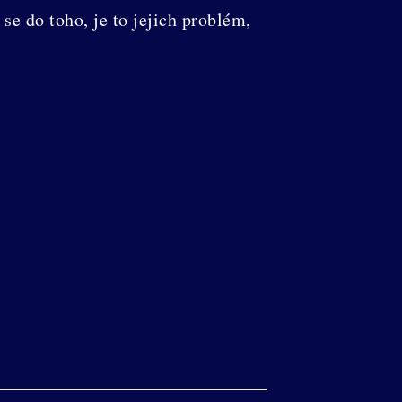
 se do toho, je to jejich problém,