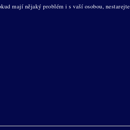
Pokud mají nějaký problém i s vaší osobou, nestarejte