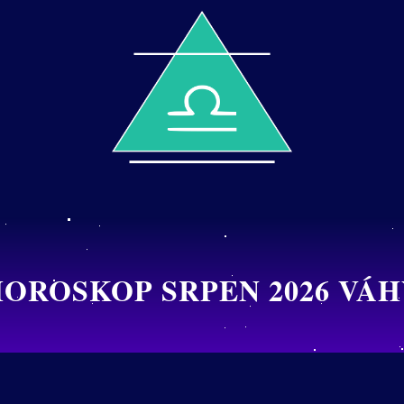
OROSKOP SRPEN 2026 VÁ