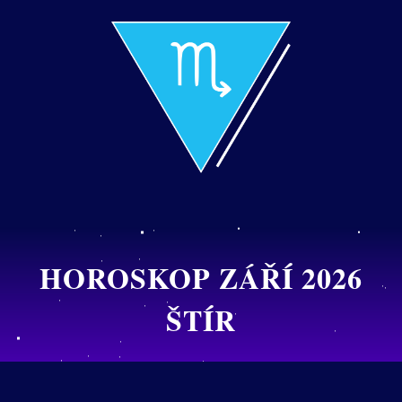
HOROSKOP ZÁŘÍ 2026
ŠTÍR