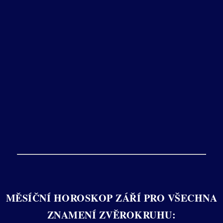
MĚSÍČNÍ HOROSKOP ZÁŘÍ PRO VŠECHNA
ZNAMENÍ ZVĚROKRUHU: