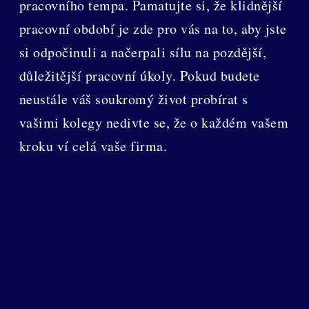
pracovního tempa. Pamatujte si, že klidnější
pracovní období je zde pro vás na to, aby jste
si odpočinuli a načerpali sílu na pozdější,
důležitější pracovní úkoly. Pokud budete
neustále váš soukromý život probírat s
vašimi kolegy nedivte se, že o každém vašem
kroku ví celá vaše firma.