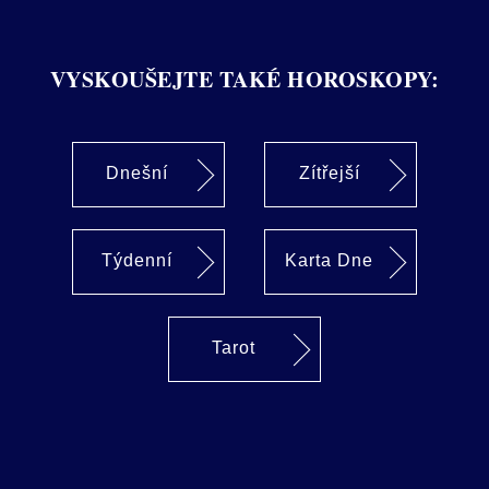
VYSKOUŠEJTE TAKÉ HOROSKOPY:
Dnešní
Zítřejší
Týdenní
Karta Dne
Tarot