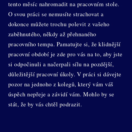
tento měsíc nahromadit na pracovním stole.
O svou práci se nemusíte strachovat a
dokonce můžete trochu polevit z vašeho
zaběhnutého, někdy až přehnaného
pracovního tempa. Pamatujte si, že klidnější
pracovní období je zde pro vás na to, aby jste
si odpočinuli a načerpali sílu na pozdější,
důležitější pracovní úkoly. V práci si dávejte
pozor na jednoho z kolegů, který vám váš
úspěch nepřeje a závidí vám. Mohlo by se
stát, že by vás chtěl podrazit.