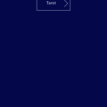
Tarot