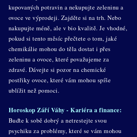
kupovaných potravin a nekupujte zeleninu a
ovoce ve výprodeji. Zajděte si na trh. Nebo
nakupujte méně, ale v bio kvalitě. Je vhodné,
pokud si tento měsíc přečtete o tom, jaké
chemikálie mohou do těla dostat i přes
zeleninu a ovoce, které považujeme za
zdravé. Dávejte si pozor na chemické
postřiky ovoce, které vám mohou spíše
ublížit než pomoci.
Horoskop Září Váhy - Kariéra a finance:
Buďte k sobě dobrý a netrestejte svou
psychiku za problémy, které se vám mohou