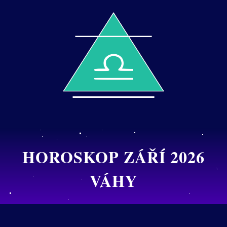
HOROSKOP ZÁŘÍ 2026
VÁHY