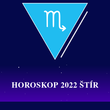
HOROSKOP 2022 ŠTÍR