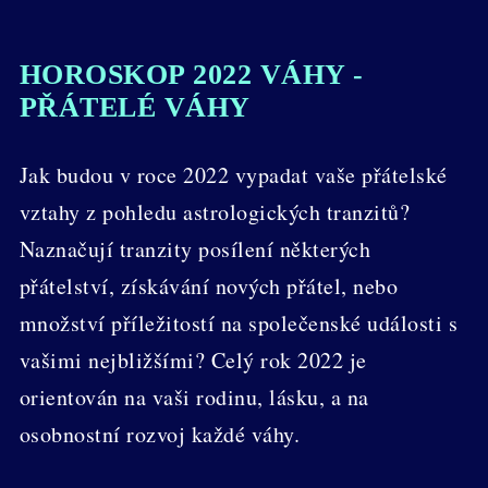
HOROSKOP 2022 VÁHY -
PŘÁTELÉ VÁHY
Jak budou v roce 2022 vypadat vaše přátelské
vztahy z pohledu astrologických tranzitů?
Naznačují tranzity posílení některých
přátelství, získávání nových přátel, nebo
množství příležitostí na společenské události s
vašimi nejbližšími? Celý rok 2022 je
orientován na vaši rodinu, lásku, a na
osobnostní rozvoj každé váhy.