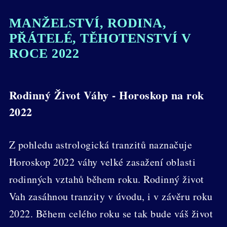
MANŽELSTVÍ, RODINA,
PŘÁTELÉ, TĚHOTENSTVÍ V
ROCE 2022
Rodinný Život Váhy - Horoskop na rok
2022
Z pohledu astrologická tranzitů naznačuje
Horoskop 2022 váhy velké zasažení oblasti
rodinných vztahů během roku. Rodinný život
Vah zasáhnou tranzity v úvodu, i v závěru roku
2022. Během celého roku se tak bude váš život