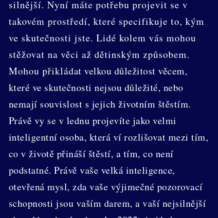
silnější. Nyní máte potřebu projevit se v
takovém prostředí, které specifikuje to, kým
ve skutečnosti jste. Lidé kolem vás mohou
stěžovat na věci až dětinským způsobem.
Mohou přikládat velkou důležitost věcem,
které ve skutečnosti nejsou důležité, nebo
nemají souvislost s jejich životním štěstím.
Právě vy se v lednu projevíte jako velmi
inteligentní osoba, která ví rozlišovat mezi tím,
co v životě přináší štěstí, a tím, co není
podstatné. Právě vaše velká inteligence,
otevřená mysl, zda vaše výjimečné pozorovací
schopnosti jsou vaším darem, a vaší nejsilnější