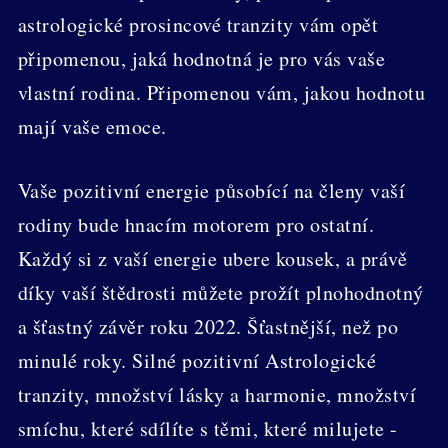
astrologické prosincové tranzity vám opět
připomenou, jaká hodnotná je pro vás vaše
vlastní rodina. Připomenou vám, jakou hodnotu
mají vaše emoce.
Vaše pozitivní energie působící na členy vaší
rodiny bude hnacím motorem pro ostatní.
Každý si z vaší energie ubere kousek, a právě
díky vaší štědrosti můžete prožít plnohodnotný
a šťastný závěr roku 2022. Šťastnější, než po
minulé roky. Silné pozitivní Astrologické
tranzity, množství lásky a harmonie, množství
smíchu, které sdílíte s těmi, které milujete -