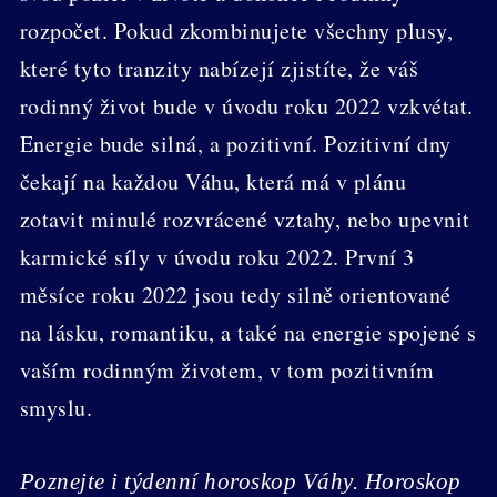
rozpočet. Pokud zkombinujete všechny plusy,
které tyto tranzity nabízejí zjistíte, že váš
rodinný život bude v úvodu roku 2022 vzkvétat.
Energie bude silná, a pozitivní. Pozitivní dny
čekají na každou Váhu, která má v plánu
zotavit minulé rozvrácené vztahy, nebo upevnit
karmické síly v úvodu roku 2022. První 3
měsíce roku 2022 jsou tedy silně orientované
na lásku, romantiku, a také na energie spojené s
vaším rodinným životem, v tom pozitivním
smyslu.
Poznejte i týdenní horoskop Váhy. Horoskop