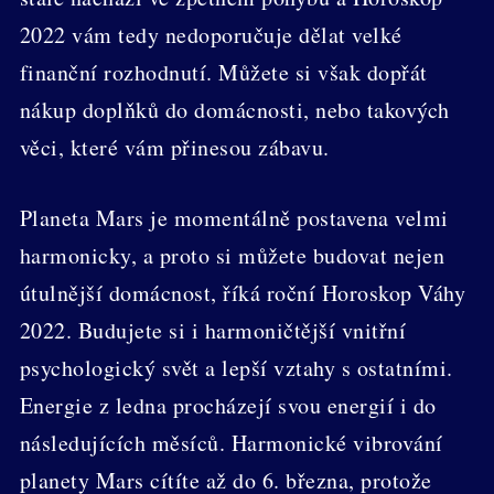
2022 vám tedy nedoporučuje dělat velké
finanční rozhodnutí. Můžete si však dopřát
nákup doplňků do domácnosti, nebo takových
věci, které vám přinesou zábavu.
Planeta Mars je momentálně postavena velmi
harmonicky, a proto si můžete budovat nejen
útulnější domácnost, říká roční Horoskop Váhy
2022. Budujete si i harmoničtější vnitřní
psychologický svět a lepší vztahy s ostatními.
Energie z ledna procházejí svou energií i do
následujících měsíců. Harmonické vibrování
planety Mars cítíte až do 6. března, protože