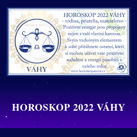
HOROSKOP 2022 VÁHY