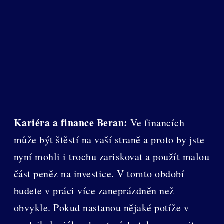
Kariéra a finance Beran:
Ve financích
může být štěstí na vaší straně a proto by jste
nyní mohli i trochu zariskovat a použít malou
část peněz na investice. V tomto období
budete v práci více zaneprázdněn než
obvykle. Pokud nastanou nějaké potíže v