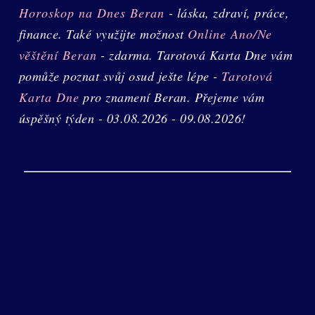
Horoskop na Dnes Beran
- láska, zdraví, práce,
finance. Také využijte možnost
Online Ano/Ne
věštění Beran
- zdarma. Tarotová Karta Dne vám
pomůže poznat svůj osud ješte lépe -
Tarotová
Karta Dne
pro znamení Beran. Přejeme vám
úspěšný týden - 03.08.2026 - 09.08.2026!