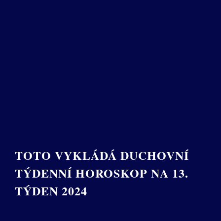
TOTO VYKLÁDÁ DUCHOVNÍ
TÝDENNÍ HOROSKOP NA 13.
TÝDEN 2024