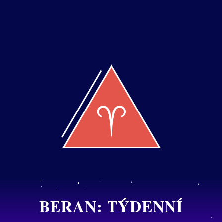
BERAN: TÝDENNÍ