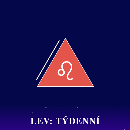
LEV: TÝDENNÍ