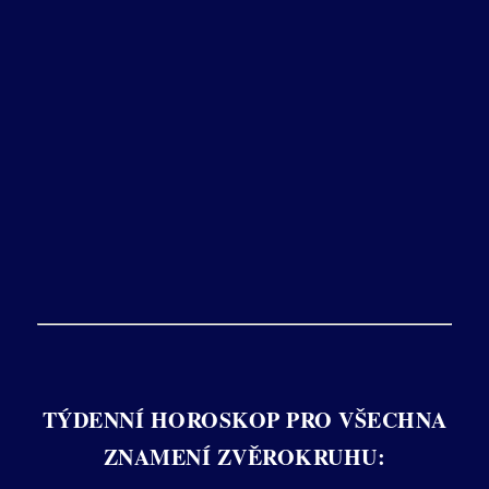
TÝDENNÍ HOROSKOP PRO VŠECHNA
ZNAMENÍ ZVĚROKRUHU: