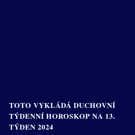
TOTO VYKLÁDÁ DUCHOVNÍ
TÝDENNÍ HOROSKOP NA 13.
TÝDEN 2024