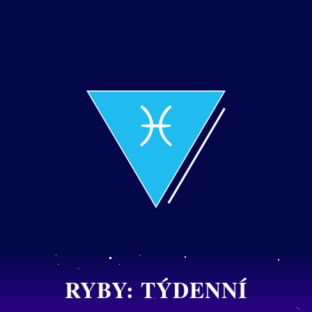
RYBY: TÝDENNÍ