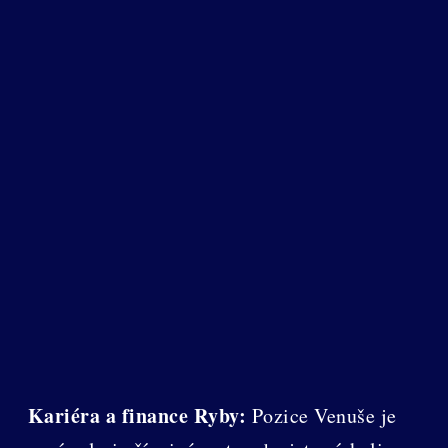
Kariéra a finance Ryby:
Pozice Venuše je