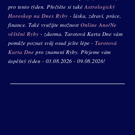
pro tento týden. Přečtěte si také
Astrologický
Horoskop na Dnes Ryby
- láska, zdraví, práce,
finance. Také využijte možnost
Online Ano/Ne
věštění Ryby
- zdarma. Tarotová Karta Dne vám
pomůže poznat svůj osud ješte lépe -
Tarotová
Karta Dne
pro znamení Ryby. Přejeme vám
úspěšný týden - 03.08.2026 - 09.08.2026!