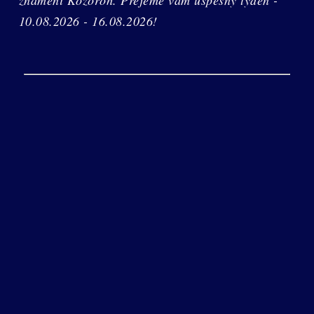
10.08.2026 - 16.08.2026!