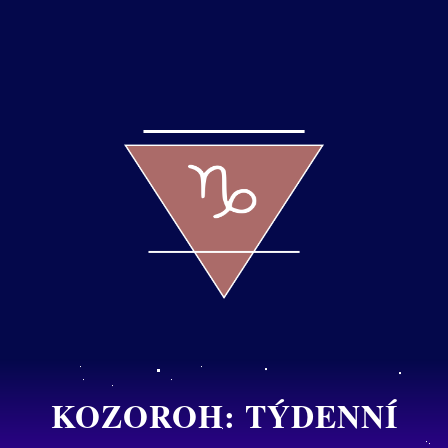
KOZOROH: TÝDENNÍ